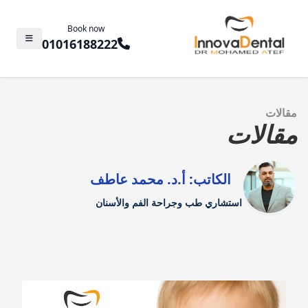
Book now
01016188222
مقالات
مقالات
الكاتب: أ.د. محمد عاطف
استشاري طب وجراحة الفم والأسنان