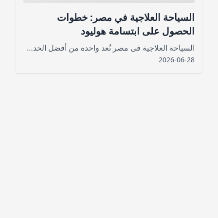
السياحة العلاجية في مصر: خطوات
الحصول على ابتسامة هوليود
السياحة العلاجية فى مصر​ تُعد واحدة من أفضل الخدمات العامة الجديدة التي استطاعت أن تجذب السياح من أماكن مختلفة
2026-06-28