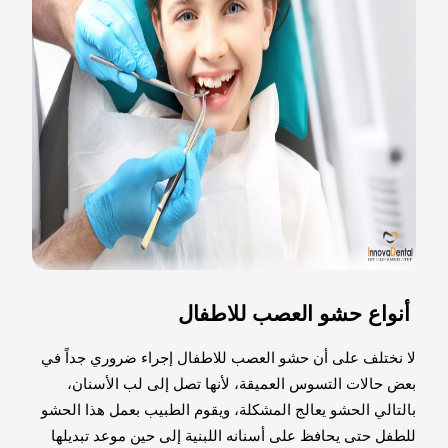
أنواع حشو العصب للاطفال
لا نختلف على أن حشو العصب للاطفال إجراء ضروري جداً في
بعض حالات التسوس العميقة، لأنها تصل إلى لب الأسنان،
بالتالي الحشو يعالج المشكلة، ويقوم الطبيب بعمل هذا الحشو
للطفل حتى يحافظ على أسنانه اللبنية إلى حين موعد تبديلها