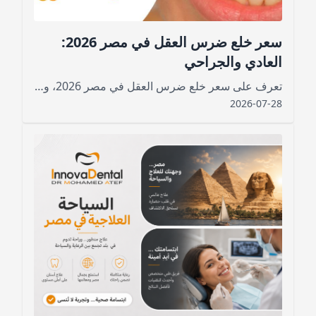
سعر خلع ضرس العقل في مصر 2026:
العادي والجراحي
تعرف على سعر خلع ضرس العقل في مصر 2026، وتكلفة الخلع العادي والجراحي والمدفون، والعوامل التي تحدد السعر ومدة التعافي.
2026-07-28