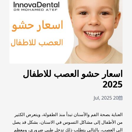
اسعار حشو العصب للاطفال
2025
20 Jul, 2025
العناية بصحة الفم والأسنان تبدأ منذ الطفولة، ويتعرض الكثير
من الأطفال إلى مشاكل التسوس في الاسنان، بشكل قد يصل
الى العصب، بالتالي يتطلب ذلك تدخل طبي ضروري، ومعظم