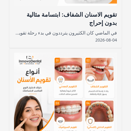
تقويم الاسنان الشفاف: ابتسامة مثالية
بدون إحراج
في الماضي كان الكثيرون يترددون في بدء رحلة تقويم الأسنان خوفًا من المظهر اللافت للأسلاك المعدنية
2026-08-04