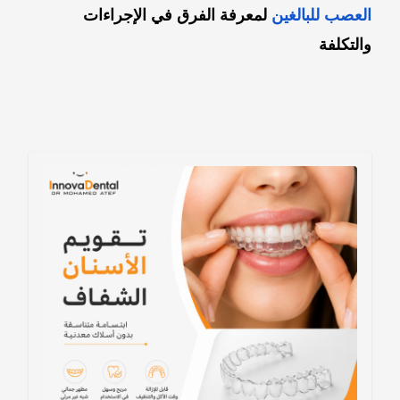
العصب للبالغين
لمعرفة الفرق في الإجراءات
والتكلفة