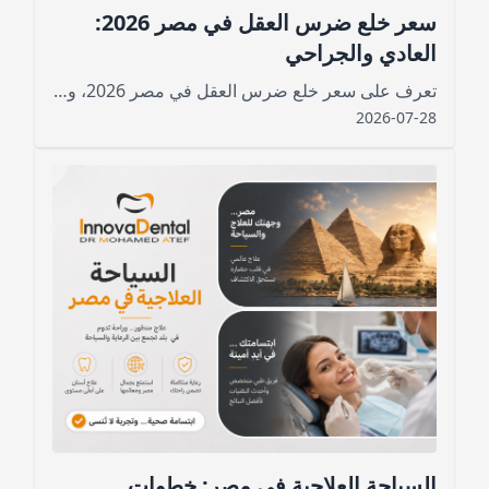
سعر خلع ضرس العقل في مصر 2026:
العادي والجراحي
تعرف على سعر خلع ضرس العقل في مصر 2026، وتكلفة الخلع العادي والجراحي والمدفون، والعوامل التي تحدد السعر ومدة التعافي.
2026-07-28
السياحة العلاجية في مصر: خطوات