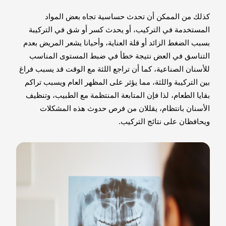
كذلك من الممكن أن تحدث حساسية تجاه بعض المواد
المستخدمة في التركيب، أو يحدث كسر أو شق في التركيبة
بسبب الضغط الزائد أو قلة العناية، وأحيانا يشعر المريض بعدم
التناسق في العض نتيجة خطأ في ضبط المستوى المناسب
للأسنان الصناعية، كما أن تراجع اللثة مع الوقت قد يسبب فراغ
بين التركيبة واللثة، مما يؤثر على المظهر العام ويسبب تراكم
بقايا الطعام، لذا فإن المتابعة المنتظمة مع الطبيب، وتنظيف
الأسنان بانتظام، يقللان من فرص حدوث هذه المشكلات
ويحافظان على نتائج التركيب.