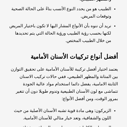
الطبيب هو من يحدد النوع الأنسب بناءً على الحالة الصحية
وتوقعات المريض.
نريد أن ننوه بأن الأنواع المشار اليها لا تكون باختيار المريض
لكنها بحسب رؤية الطبيب ورؤية الحالة التي يتم تحديدها
من خلال الطبيب المختص.
أفضل أنواع تركيبات الأسنان الأمامية
يعتمد اختيار أفضل تركيبة للأسنان الأمامية على تحقيق التوازن
بين المتانة والمظهر الطبيعي، ففي حالات تركيب الاسنان
الثابتة الامامية، يفضل دائما استخدام مواد عالية الجودة
تتماشى مع لون الأسنان الطبيعية وتدوم طويلا دون أن تتغير
بمرور الوقت، ومن أفضل الأنواع:
الزيركون: وهى مادة قوية تشبه الأسنان الأصلية من حيث
اللون والشفافية، وتعد خيار مثالي للأسنان الأمامية.