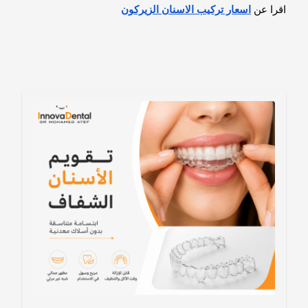
اقرا عن
اسعار تركيب الاسنان الزيركون