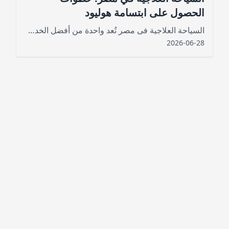
الحصول على ابتسامة هوليود
السياحة العلاجية فى مصر​ تُعد واحدة من أفضل الخدمات العامة الجديدة التي استطاعت أن تجذب السياح من أماكن مختلفة
2026-06-28