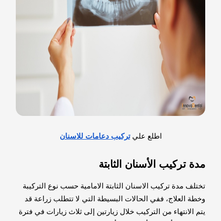
اطلع علي
تركيب دعامات للاسنان
مدة تركيب الأسنان الثابتة
تختلف مدة تركيب الاسنان الثابتة الامامية حسب نوع التركيبة
وخطة العلاج، ففي الحالات البسيطة التي لا تتطلب زراعة قد
يتم الانتهاء من التركيب خلال زيارتين إلى ثلاث زيارات في فترة