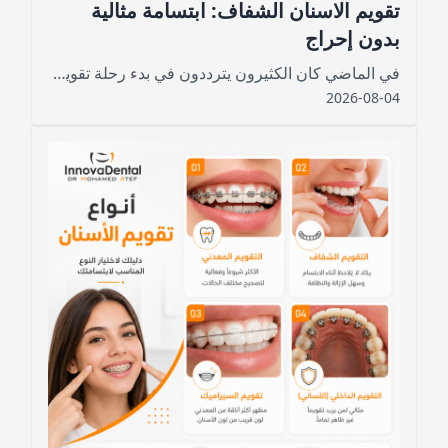
تقويم الاسنان الشفاف: ابتسامة مثالية
بدون إحراج
في الماضي كان الكثيرون يترددون في بدء رحلة تقويم الأسنان خوفًا من المظهر اللافت للأسلاك المعدنية
2026-08-04