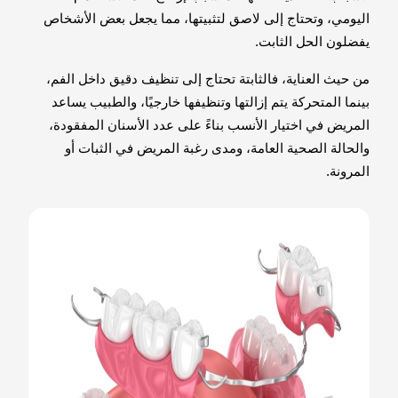
اليومي، وتحتاج إلى لاصق لتثبيتها، مما يجعل بعض الأشخاص
يفضلون الحل الثابت.
من حيث العناية، فالثابتة تحتاج إلى تنظيف دقيق داخل الفم،
بينما المتحركة يتم إزالتها وتنظيفها خارجيًا، والطبيب يساعد
المريض في اختيار الأنسب بناءً على عدد الأسنان المفقودة،
والحالة الصحية العامة، ومدى رغبة المريض في الثبات أو
المرونة.