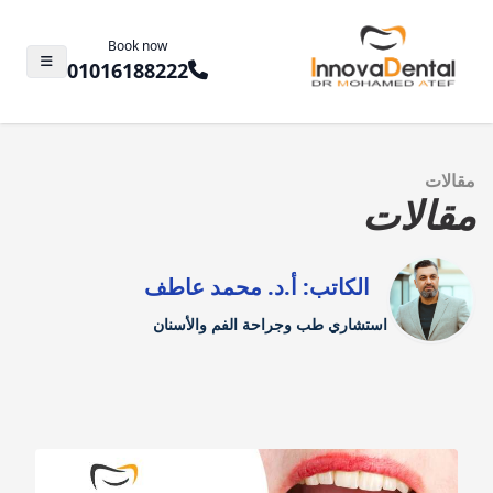
Book now
01016188222
مقالات
مقالات
الكاتب: أ.د. محمد عاطف
استشاري طب وجراحة الفم والأسنان