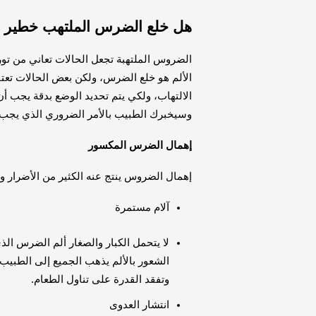
هل خلع الضرس الملتهب خطير
الضروس الملتهبة تجعل الحالات تعاني من تورم
الألم هو خلع الضرس، ولكن بعض الحالات تعتقد أ
وسيخبرك الطبيب بالأمر الضروري الذي يجب 
إهمال الضرس المكسور
إهمال الضروس ينتج عنه الكثير من الأضرار وم
آلام مستمرة
لا يتحمل الكبار والصغار ألم الضرس ال
الشعور بالألم يذهب الجميع إلى الطبيب ل
وتفقد القدرة على تناول الطعام.
انتشار العدوى