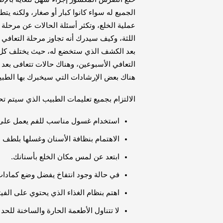
الجميع له سواء كانوا كبار أو صغار، ولكنه يت
عملية الخلع، وتكثر أسئلة الحالات عن مرحلة ا
اللثة، وكيف سيدرك أنه تجاوز مرحلة التعافي
بعد الكشف الذي ستخضع له، حيث يختلف كل 
التعافي الأسبوعين، وهناك حالات تتعافى بعد 
هناك بعض الإرشادات التي سيخبرك بها الطب
الالتزام بجميع تعليمات الطبيب الذي سيتم تحد
استخدام غسول مناسب للفم يعمل على 
الاهتمام بنظافة الأسنان وغسلها بلطف ب
ابتعد عن لمس مكان الخلع بأسنانك.
في حالة وجود انتفاخ يفضل وضع كمادات
اهتم بنظام الغذاء الذي يحتوي على الفيت
لا تتناول الأطعمة الحارة والساخنة للحد 