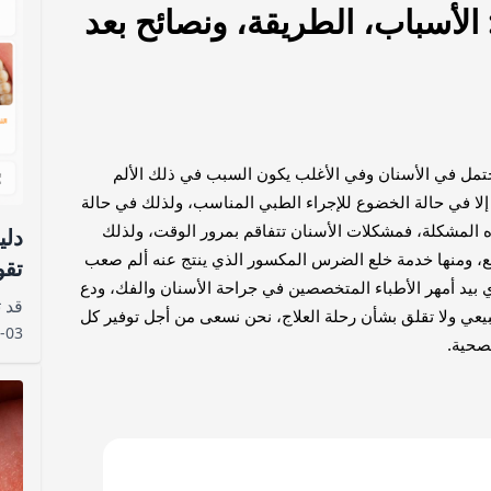
لأسباب، الطريقة، ونصائح بعد
حتمل في الأسنان وفي الأغلب يكون السبب في ذلك الألم
إلا في حالة الخضوع للإجراء الطبي المناسب، ولذلك في حالة
ه المشكلة، فمشكلات الأسنان تتفاقم بمرور الوقت، ولذلك
دلي
بة للجميع، ومنها خدمة خلع الضرس المكسور الذي ينتج عنه ألم صعب
تقو
 بيد أمهر الأطباء المتخصصين في جراحة الأسنان والفك، ودع
ي ولا تقلق بشأن رحلة العلاج، نحن نسعى من أجل توفير كل
-03
لصحية.