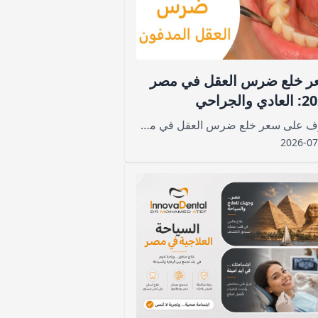
ر خلع ضرس العقل في مصر
ي والجراحي
تعرف على سعر خلع ضرس العقل في مصر 2026، وتكلفة الخلع العادي والجراحي والمدفون، والعوامل التي تحدد السعر ومدة التعافي.
2026-07