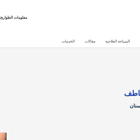
معلومات الطوارئ
السياحة العلاجية
مقالات
الخدمات
عاطف
سنان