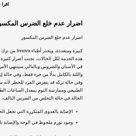
اقرا 
اضرار عدم خلع الضرس المكسو
اضرار عدم خلع الضرس المكسور
كبيرة ومتعددة
هذه الخدمة لكل الحالات، تجنب أضرار كثيرة 
في الأسنان والضروس وبالتالي سينتهي الأمر
واللثة بالكامل بدلًا من جزء فقط، وفي حالة 
وفي حالة تركه قد يتعرض الفرد للخطر لأنه س
الطبيعي وممارسة النوم بمعدل الساعات الطبي
الحالة في حالة التخلص من الضرس التالف، وم
الإصابة بالعدوى المتكررة التي تجعل الح
وجود تورم ملحوظ في الوجه والإصابة ب