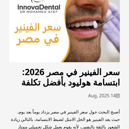
سعر الفينير في مصر 2026:
ابتسامة هوليود بأفضل تكلفة
14 Aug, 2025
أصبح البحث حول سعر الفينير في مصر يزداد يوماً بعد يوم،
حيث يعد الفينير هو الحل الامثل لضبط الابتسامة، بالتالي زيادة
الشعور بالثقة بالنفس، لأنه يقوم بعمل شكل تجميلي ممتاز