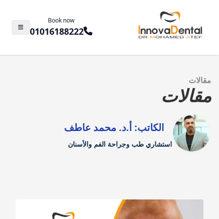
Book now
01016188222
مقالات
مقالات
الكاتب: أ.د. محمد عاطف
استشاري طب وجراحة الفم والأسنان