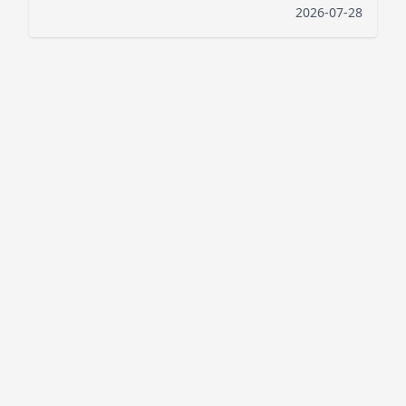
2026-07-28