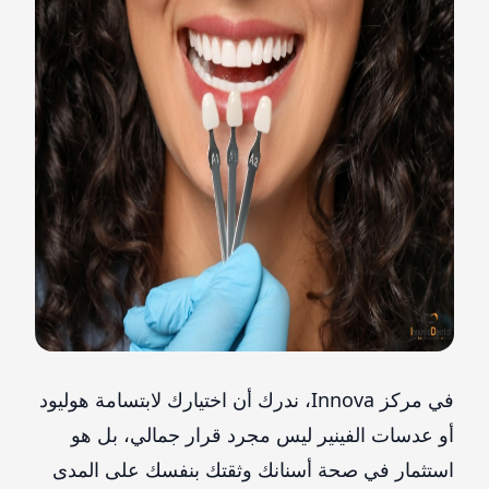
في مركز Innova، ندرك أن اختيارك لابتسامة هوليود
أو عدسات الفينير ليس مجرد قرار جمالي، بل هو
استثمار في صحة أسنانك وثقتك بنفسك على المدى