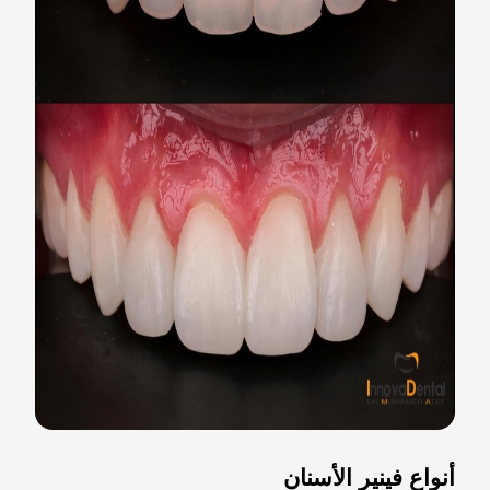
أنواع فينير الأسنان