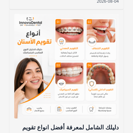
2026-08-04
دليلك الشامل لمعرفة أفضل انواع تقويم