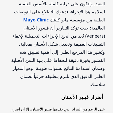
البعيد. ولتكون على دراية كاملة بالأسس العلمية
لسلامة هذا الإجراء، ندعوك للاطلاع على التوصيات
الطبية من مؤسسة مايو كلينك
Mayo Clinic
العالمية؛ حيث تؤكد التقارير أن قشور الأسنان
(Veneers) تُعد من أنجح الإجراءات التجميلية لإخفاء
التصبغات العميقة وتعديل شكل الأسنان بفعالية.
ويُشير هذا المرجع الطبي إلى أهمية تطبيق هذه
القشور بخبرة دقيقة للحفاظ على بنية السن الأصلية
وضمان استدامة النتائج لسنوات طويلة، وهو المعيار
الطبي الدقيق الذي نلتزم بتطبيقه حرفياً لضمان
سلامتك.
أضرار فينير الأسنان
على الرغم من المزايا التي يقدمها فينير الأسنان، إلا أن أضرار