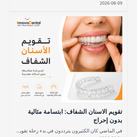
2026-08-09
تقويم الاسنان الشفاف: ابتسامة مثالية
بدون إحراج
في الماضي كان الكثيرون يترددون في بدء رحلة تقويم الأسنان خوفًا من المظهر اللافت للأسلاك المعدنية