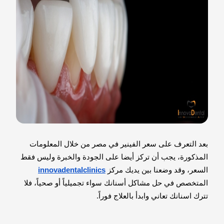
بعد التعرف على سعر الفينير في مصر من خلال المعلومات
المذكورة، يجب أن تركز أيضا على الجودة والخبرة وليس فقط
السعر، وقد وضعنا بين يديك مركز
innovadentalclinics
المتخصص في حل مشاكل أسنانك سواء تجميلياً أو صحياً، فلا
تترك اسنانك تعاني وابدأ بالعلاج فوراً.