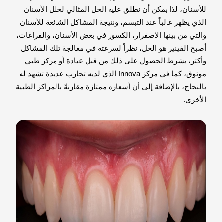
للأسنان، لذا يمكن أن نطلق عليه الحل المثالي لخلل الأسنان
الذي يظهر غالباً عند التبسم، ونتيجة المشاكل الشائعة للأسنان
والتي من بينها الاصفرار، الكسور في بعض الأسنان، والفراغات،
أصبح الفينير هو الحل، نظراً لسرعته في معالجة تلك المشاكل
وأكثر، بشرط الحصول على ذلك من قبل عيادة أو مركز طبي
موثوق، كما في مركز Innova الذي لديه تجارب عديدة تشهد له
بالنجاح، بالإضافة إلى أن أسعاره ممتازة مقارنةً بالمراكز الطبية
الأخرى.