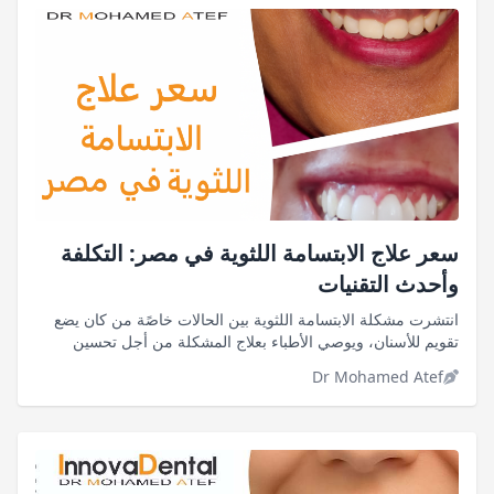
سعر علاج الابتسامة اللثوية في مصر: التكلفة
وأحدث التقنيات
انتشرت مشكلة الابتسامة اللثوية بين الحالات خاصًة من كان يضع
تقويم للأسنان، ويوصي الأطباء بعلاج المشكلة من أجل تحسين
المظهر العام للأسنان
Dr Mohamed Atef