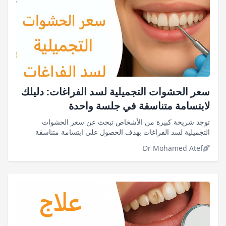
سعر الحشوات التجميلية لسد الفراغات: دليلك
لابتسامة متناسقة في جلسة واحدة
توجد شريحة كبيرة من الأشخاص تبحث عن سعر الحشوات
التجميلية لسد الفراغات بهدف الحصول على ابتسامة متناسقة
وجذابة بدون مشاكل، والجدير بالذكر
Dr Mohamed Atef