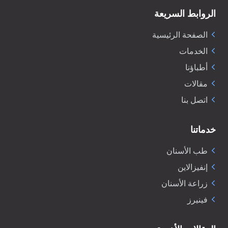
الروابط السريعة
الصفحة الرئيسية
الخدمات
أطباؤنا
مقالات
اتصل بنا
خدماتنا
طب الأسنان
إنفيزالاين
زراعة الأسنان
فينيرز