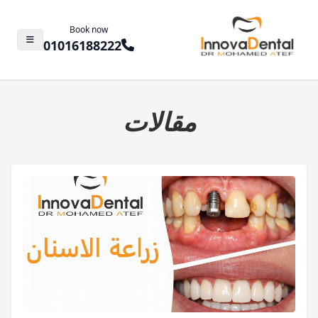
Book now
01016188222
مقالات