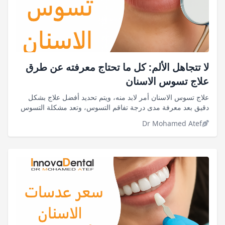
لا تتجاهل الألم: كل ما تحتاج معرفته عن طرق
علاج تسوس الاسنان
علاج تسوس الاسنان أمر لابد منه، ويتم تحديد أفضل علاج بشكل
دقيق بعد معرفة مدى درجة تفاقم التسوس، وتعد مشكلة التسوس
واحدة من أشهر المشكلات التي تستهدف الأسنان وأكثرها شيوعًا
Dr Mohamed Atef