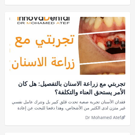
تجربتي مع زراعة الاسنان بالتفصيل: هل كان
الأمر يستحق العناء والتكلفة؟
فقدان الأسنان تجربة صعبة تحدث قلق كبير بل وتترك عامل نفسي
غير متزن لدى الكثير من الأشخاص، وهذا دفعنا للبحث عن إعادة
الراحة والثقة
Dr Mohamed Atef