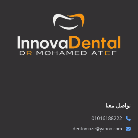
تواصل معنا
01016188222
dentomaze@yahoo.com