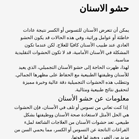
حشو الاسنان
يمكن أن تتعرض الأسنان للتسوس أو الكسر نتيجة عادات
خاطئة أو عوامل وراثية، وفي هذه الحالات قد يكون الحشو
العادي عند طبيب الأسنان كافيًا للعلاج. لكن عندما تكون
المشكلة في الأسنان الأمامية، قد لا تكون الحشوات التقليدية
مناسبة.
لهذا، ظهرت الحاجة إلى حشو الأسنان التجميلي، الذي يعيد
للأسنان وظيفتها الطبيعية مع الحفاظ على مظهرها الجمالي.
وتتطلب هذه الحشوات التجميلية دقة عالية وخبرة مميزة
لتحقيق نتائج طبيعية ومثالية.
معلومات عن حشو الأسنان
إذا كنت تعاني من تسوس أو تلف في الأسنان، فإن الحشوات
هي الحل الأمثل لاستعادة صحة الأسنان ووظيفتها بشكل
طبيعي. تعد حشوات الأسنان من العلاجات الشائعة لملء
الفراغات الناتجة عن التسوس أو الكسر، مما يحمي السن من
مزيد من الضرر ويعيد لها قوتها.