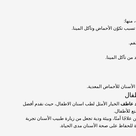
 منها:
سبب تكوّن الأحماض وتآكل المينا.
فم.
 من تآكل المينا.
لأسنان للأحماض المعدية.
د عاطف
الخيار الأمثل لطب اسنان الاطفال، حيث نقدم أفضل
ع للأطفال.
علاجًا آمنًا، وبيئة ودية تجعل من زيارة طبيب الأسنان تجربة
ة للحفاظ على صحة الأسنان مدى الحياة.