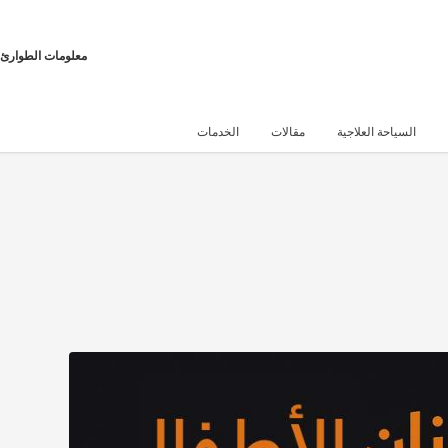
معلومات الطوارئ
السياحة العلاجية
مقالات
الخدمات